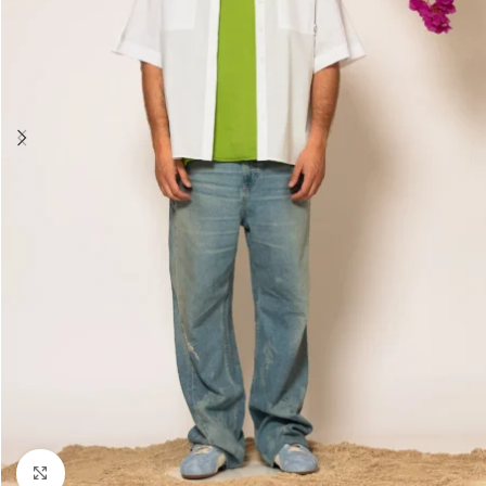
Click to enlarge