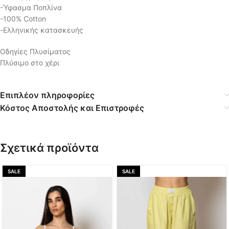
-Ύφασμα Ποπλίνα
-100% Cotton
-Ελληνικής κατασκευής
Οδηγίες Πλυσίματος
Πλύσιμο στο χέρι
Επιπλέον πληροφορίες
Κόστος Αποστολής και Επιστροφές
Σχετικά προϊόντα
SALE
SALE