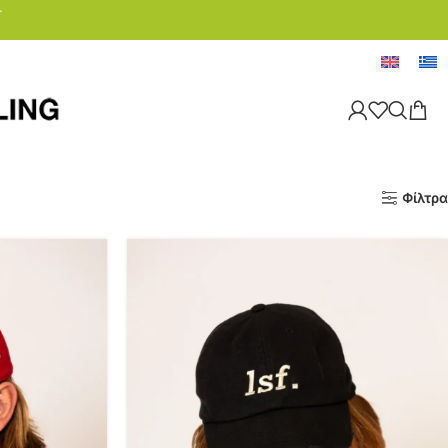
.
Φίλτρα