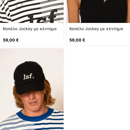
Καπέλο Jockey με κέντημα
Καπέλο Jockey με κέντημα
logo
logo
59,00
€
59,00
€