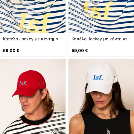
Καπέλο Jockey με κέντημα
Καπέλο Jockey με κέντημα
σε Λάιμ
59,00
€
59,00
€