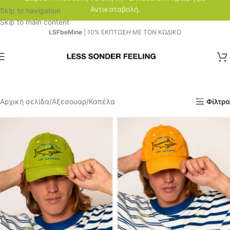
Αντικαταβολή.
Skip to navigation
Skip to main content
LSFbeMine
| 10% ΕΚΠΤΩΣΗ ΜΕ ΤΟΝ ΚΩΔΙΚΟ
Αρχική σελίδα
Αξεσουαρ
Καπέλα
Φίλτρα