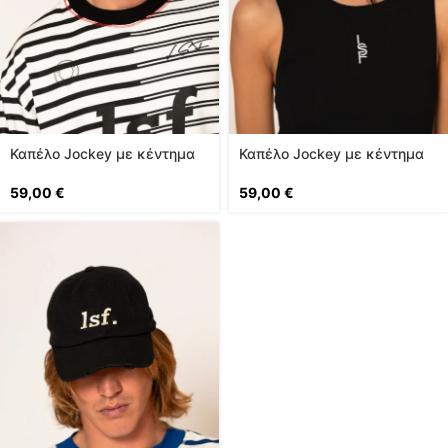
Καπέλο Jockey με κέντημα
Καπέλο Jockey με κέντημα
logo
logo
59,00
€
59,00
€