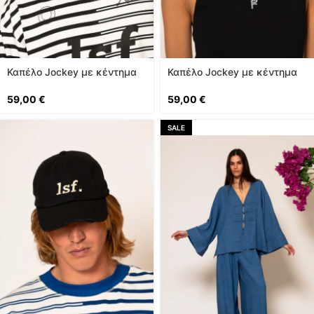
Καπέλο Jockey με κέντημα
Καπέλο Jockey με κέντημα
logo
logo
59,00
€
59,00
€
SALE